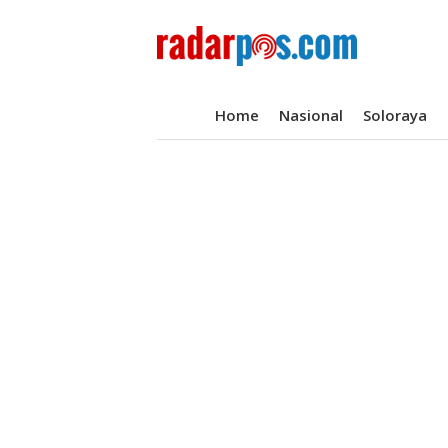
Home
Nasional
Soloraya