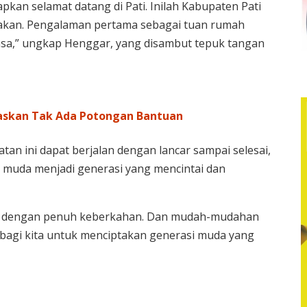
kan selamat datang di Pati. Inilah Kabupaten Pati
ggakan. Pengalaman pertama sebagai tuan rumah
sa,” ungkap Henggar, yang disambut tepuk tangan
gaskan Tak Ada Potongan Bantuan
tan ini dapat berjalan dengan lancar sampai selesai,
muda menjadi generasi yang mencintai dan
lan dengan penuh keberkahan. Dan mudah-mudahan
bagi kita untuk menciptakan generasi muda yang