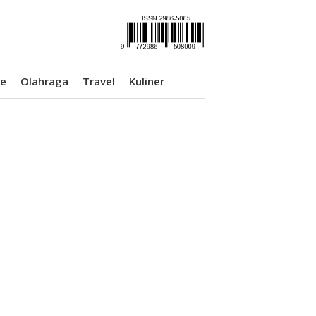
se
Olahraga
Travel
Kuliner