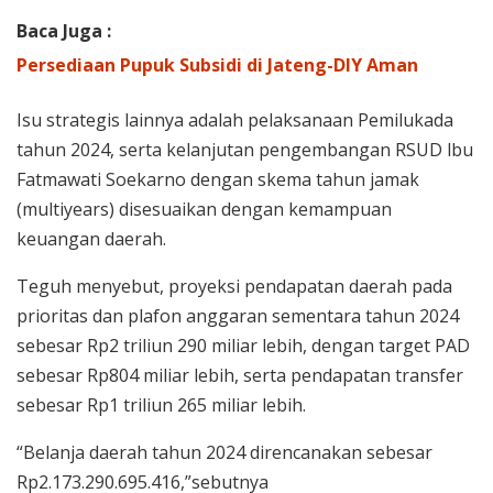
Baca Juga :
Persediaan Pupuk Subsidi di Jateng-DIY Aman
Isu strategis lainnya adalah pelaksanaan Pemilukada
tahun 2024, serta kelanjutan pengembangan RSUD lbu
Fatmawati Soekarno dengan skema tahun jamak
(multiyears) disesuaikan dengan kemampuan
keuangan daerah.
Teguh menyebut, proyeksi pendapatan daerah pada
prioritas dan plafon anggaran sementara tahun 2024
sebesar Rp2 triliun 290 miliar lebih, dengan target PAD
sebesar Rp804 miliar lebih, serta pendapatan transfer
sebesar Rp1 triliun 265 miliar lebih.
“Belanja daerah tahun 2024 direncanakan sebesar
Rp2.173.290.695.416,”sebutnya