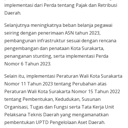
implementasi dari Perda tentang Pajak dan Retribusi
Daerah.
Selanjutnya meningkatnya beban belanja pegawai
seiring dengan penerimaan ASN tahun 2023,
pembangunan infrastruktur sesuai dengan rencana
pengembangan dan penataan Kota Surakarta,
penanganan stunting, serta implementasi Perda
Nomor 6 Tahun 2023.
Selain itu, implementasi Peraturan Wali Kota Surakarta
Nomor 11 Tahun 2023 tentang Perubahan atas
Peraturan Wali Kota Surakarta Nomor 15 Tahun 2022
tentang Pembentukan, Kedudukan, Susunan
Organisasi, Tugas dan Fungsi serta Tata Kerja Unit
Pelaksana Teknis Daerah yang mengamanatkan
pembentukan UPTD Pengelolaan Aset Daerah.