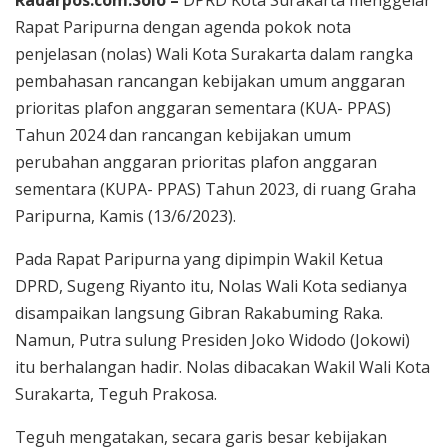
Rapat Paripurna dengan agenda pokok nota
penjelasan (nolas) Wali Kota Surakarta dalam rangka
pembahasan rancangan kebijakan umum anggaran
prioritas plafon anggaran sementara (KUA- PPAS)
Tahun 2024 dan rancangan kebijakan umum
perubahan anggaran prioritas plafon anggaran
sementara (KUPA- PPAS) Tahun 2023, di ruang Graha
Paripurna, Kamis (13/6/2023).
Pada Rapat Paripurna yang dipimpin Wakil Ketua
DPRD, Sugeng Riyanto itu, Nolas Wali Kota sedianya
disampaikan langsung Gibran Rakabuming Raka.
Namun, Putra sulung Presiden Joko Widodo (Jokowi)
itu berhalangan hadir. Nolas dibacakan Wakil Wali Kota
Surakarta, Teguh Prakosa.
Teguh mengatakan, secara garis besar kebijakan