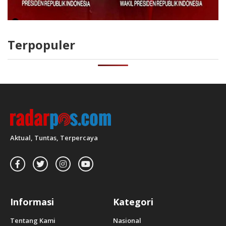
Terpopuler
Aktual, Tuntas, Terpercaya
Informasi
Kategori
Tentang Kami
Nasional