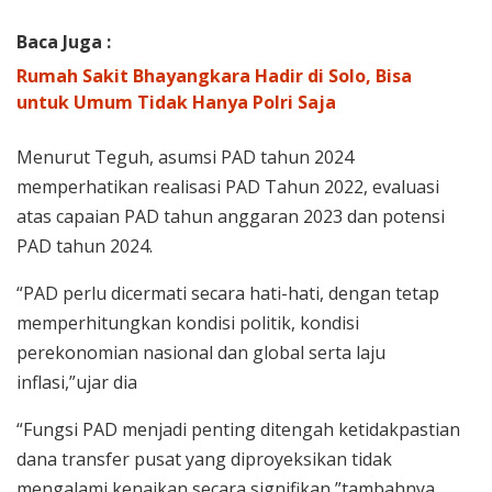
Baca Juga :
Rumah Sakit Bhayangkara Hadir di Solo, Bisa
untuk Umum Tidak Hanya Polri Saja
Menurut Teguh, asumsi PAD tahun 2024
memperhatikan realisasi PAD Tahun 2022, evaluasi
atas capaian PAD tahun anggaran 2023 dan potensi
PAD tahun 2024.
“PAD perlu dicermati secara hati-hati, dengan tetap
memperhitungkan kondisi politik, kondisi
perekonomian nasional dan global serta laju
inflasi,”ujar dia
“Fungsi PAD menjadi penting ditengah ketidakpastian
dana transfer pusat yang diproyeksikan tidak
mengalami kenaikan secara signifikan,”tambahnya