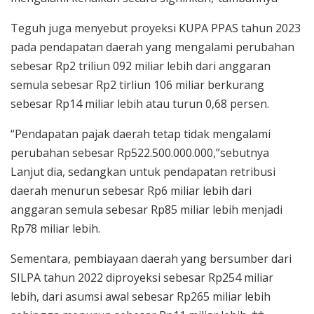
Teguh juga menyebut proyeksi KUPA PPAS tahun 2023
pada pendapatan daerah yang mengalami perubahan
sebesar Rp2 triliun 092 miliar lebih dari anggaran
semula sebesar Rp2 tirliun 106 miliar berkurang
sebesar Rp14 miliar lebih atau turun 0,68 persen.
“Pendapatan pajak daerah tetap tidak mengalami
perubahan sebesar Rp522.500.000.000,”sebutnya
Lanjut dia, sedangkan untuk pendapatan retribusi
daerah menurun sebesar Rp6 miliar lebih dari
anggaran semula sebesar Rp85 miliar lebih menjadi
Rp78 miliar lebih.
Sementara, pembiayaan daerah yang bersumber dari
SILPA tahun 2022 diproyeksi sebesar Rp254 miliar
lebih, dari asumsi awal sebesar Rp265 miliar lebih