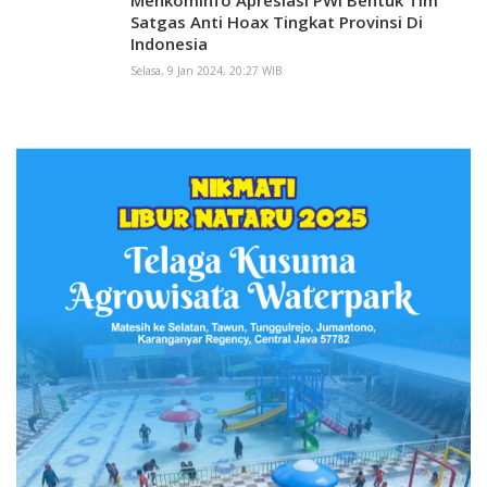
Satgas Anti Hoax Tingkat Provinsi Di
Indonesia
Selasa, 9 Jan 2024, 20:27 WIB