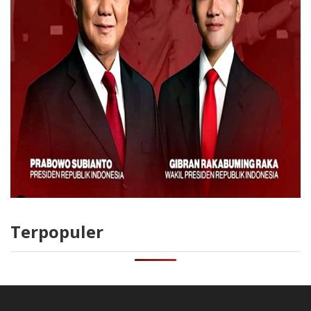
Terpopuler