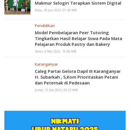
Makmur Selogiri Terapkan Sistem Digital
Rabu, 28 Jun 2023, 07:28 WIB
Pendidikan
Model Pembelajaran Peer Tutoring
Tingkatkan Hasil Belajar Sswa Pada Mata
Pelajaran Produk Pastry dan Bakery
Senin, 6 Nov 2023, 16:58 WIB
Karanganyar
Caleg Partai Gelora Dapil III Karanganyar
H. Subarkah , S,Kom Prioritaskan Petani
dan Peternak di Pedesaan
Jumat, 15 Des 2023, 05:22 WIB