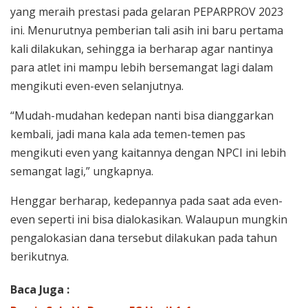
yang meraih prestasi pada gelaran PEPARPROV 2023
ini. Menurutnya pemberian tali asih ini baru pertama
kali dilakukan, sehingga ia berharap agar nantinya
para atlet ini mampu lebih bersemangat lagi dalam
mengikuti even-even selanjutnya.
“Mudah-mudahan kedepan nanti bisa dianggarkan
kembali, jadi mana kala ada temen-temen pas
mengikuti even yang kaitannya dengan NPCI ini lebih
semangat lagi,” ungkapnya.
Henggar berharap, kedepannya pada saat ada even-
even seperti ini bisa dialokasikan. Walaupun mungkin
pengalokasian dana tersebut dilakukan pada tahun
berikutnya.
Baca Juga :