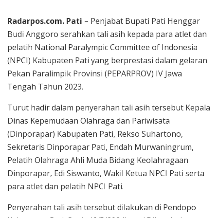
Radarpos.com. Pati
– Penjabat Bupati Pati Henggar
Budi Anggoro serahkan tali asih kepada para atlet dan
pelatih National Paralympic Committee of Indonesia
(NPCI) Kabupaten Pati yang berprestasi dalam gelaran
Pekan Paralimpik Provinsi (PEPARPROV) IV Jawa
Tengah Tahun 2023.
Turut hadir dalam penyerahan tali asih tersebut Kepala
Dinas Kepemudaan Olahraga dan Pariwisata
(Dinporapar) Kabupaten Pati, Rekso Suhartono,
Sekretaris Dinporapar Pati, Endah Murwaningrum,
Pelatih Olahraga Ahli Muda Bidang Keolahragaan
Dinporapar, Edi Siswanto, Wakil Ketua NPCI Pati serta
para atlet dan pelatih NPCI Pati.
Penyerahan tali asih tersebut dilakukan di Pendopo