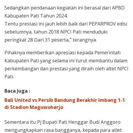
Sedangkan pendanaan kegiatan ini berasal dari APBD
Kabupaten Pati Tahun 2024.
Tentu prestasi ini jauh lebih baik dari PEPARPROV edisi
sebelumnya, tahun 2018 NPCI Pati menduduki
peringkat 28 Dari 31 peserta,” terangnya.
Pihaknya memberikan apresiasi kepada Pemerintah
Kabupaten Pati yang selama ini turut membantu dalam
perkembangan dan prestasi yang diraih oleh altet NPCI
Pati.
Baca Juga :
Bali United vs Persib Bandung Berakhir Imbang 1-1
di Stadion Maguwoharjo
Sementara itu Pj Bupati Pati Henggar Budi Anggoro
mengungkapkan rasa bangganya, kepada para atlet