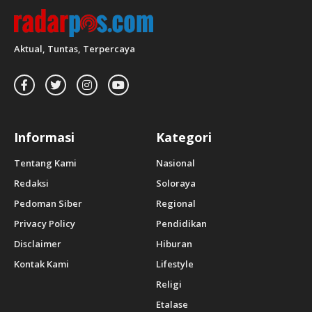
Aktual, Tuntas, Terpercaya
Informasi
Kategori
Tentang Kami
Nasional
Redaksi
Soloraya
Pedoman Siber
Regional
Privacy Policy
Pendidikan
Disclaimer
Hiburan
Kontak Kami
Lifestyle
Religi
Etalase