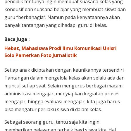
pendidik tentunya ingin membuat suasana kelas yang
kondusif dan suasana belajar yang membuat siswa dan
guru “berbahagia”. Namun pada kenyataannya akan
banyak tantangan yang dihadapi guru di kelas.
Baca Juga :
Hebat, Mahasiswa Prodi Ilmu Komunikasi Unisri
Solo Pamerkan Foto Jurnalistik
Setiap anak diciptakan dengan keunikannya tersendiri.
Tantangan dalam mengelola kelas akan selalu ada dan
muncul setiap saat. Selain mengurus berbagai macam
administrasi mengajar, menyiapkan kegiatan proses
mengajar, hingga evaluasi mengajar, kita juga harus
bisa mengatur perilaku siswa di dalam kelas.
Sebagai seorang guru, tentu saja kita ingin
memberikan pelayanan terbaik bagi siswa kita. Hal