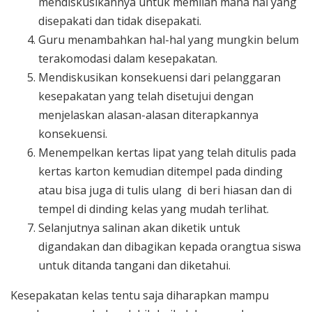
mendiskusikannya untuk memilah mana hal yang
disepakati dan tidak disepakati.
Guru menambahkan hal-hal yang mungkin belum
terakomodasi dalam kesepakatan.
Mendiskusikan konsekuensi dari pelanggaran
kesepakatan yang telah disetujui dengan
menjelaskan alasan-alasan diterapkannya
konsekuensi.
Menempelkan kertas lipat yang telah ditulis pada
kertas karton kemudian ditempel pada dinding
atau bisa juga di tulis ulang di beri hiasan dan di
tempel di dinding kelas yang mudah terlihat.
Selanjutnya salinan akan diketik untuk
digandakan dan dibagikan kepada orangtua siswa
untuk ditanda tangani dan diketahui.
Kesepakatan kelas tentu saja diharapkan mampu