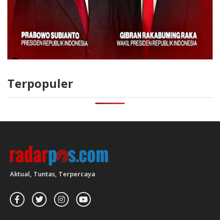
Terpopuler
Aktual, Tuntas, Terpercaya