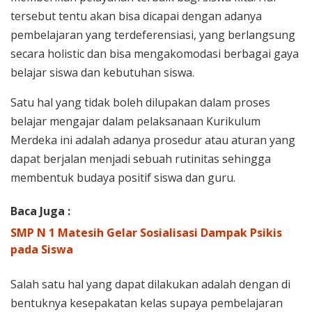
tersebut tentu akan bisa dicapai dengan adanya
pembelajaran yang terdeferensiasi, yang berlangsung
secara holistic dan bisa mengakomodasi berbagai gaya
belajar siswa dan kebutuhan siswa.
Satu hal yang tidak boleh dilupakan dalam proses
belajar mengajar dalam pelaksanaan Kurikulum
Merdeka ini adalah adanya prosedur atau aturan yang
dapat berjalan menjadi sebuah rutinitas sehingga
membentuk budaya positif siswa dan guru.
Baca Juga :
SMP N 1 Matesih Gelar Sosialisasi Dampak Psikis
pada Siswa
Salah satu hal yang dapat dilakukan adalah dengan di
bentuknya kesepakatan kelas supaya pembelajaran