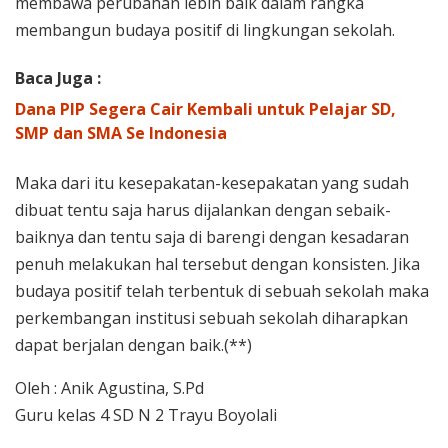
membawa perubahan lebih baik dalam rangka
membangun budaya positif di lingkungan sekolah.
Baca Juga :
Dana PIP Segera Cair Kembali untuk Pelajar SD,
SMP dan SMA Se Indonesia
Maka dari itu kesepakatan-kesepakatan yang sudah
dibuat tentu saja harus dijalankan dengan sebaik-
baiknya dan tentu saja di barengi dengan kesadaran
penuh melakukan hal tersebut dengan konsisten. Jika
budaya positif telah terbentuk di sebuah sekolah maka
perkembangan institusi sebuah sekolah diharapkan
dapat berjalan dengan baik.(**)
Oleh : Anik Agustina, S.Pd
Guru kelas 4 SD N 2 Trayu Boyolali