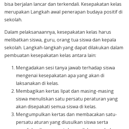
bisa berjalan lancar dan terkendali. Kesepakatan kelas
merupakan Langkah awal penerapan budaya positif di
sekolah.
Dalam pelaksanaannya, kesepakatan kelas harus
melibatkan siswa, guru, orang tua siswa dan kepala
sekolah. Langkah-langkah yang dapat dilakukan dalam
pembuatan kesepakatan kelas antara lain:
Mengadakan sesi tanya jawab terhadap siswa
mengenai kesepakatan apa yang akan di
laksanakan di kelas.
Membagikan kertas lipat dan masing-masing
siswa menuliskan satu persatu peraturan yang
akan disepakati semua siswa di kelas.
Mengumpulkan kertas dan membacakan satu-
persatu aturan yang diusulkan siswa serta