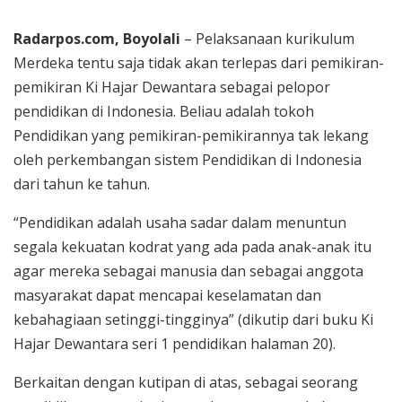
Radarpos.com, Boyolali
– Pelaksanaan kurikulum
Merdeka tentu saja tidak akan terlepas dari pemikiran-
pemikiran Ki Hajar Dewantara sebagai pelopor
pendidikan di Indonesia. Beliau adalah tokoh
Pendidikan yang pemikiran-pemikirannya tak lekang
oleh perkembangan sistem Pendidikan di Indonesia
dari tahun ke tahun.
“Pendidikan adalah usaha sadar dalam menuntun
segala kekuatan kodrat yang ada pada anak-anak itu
agar mereka sebagai manusia dan sebagai anggota
masyarakat dapat mencapai keselamatan dan
kebahagiaan setinggi-tingginya” (dikutip dari buku Ki
Hajar Dewantara seri 1 pendidikan halaman 20).
Berkaitan dengan kutipan di atas, sebagai seorang