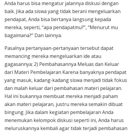
Anda harus bisa mengatur jalannya diskusi dengan
baik. Jika ada siswa yang tidak berani mengeluarkan
pendapat, Anda bisa bertanya langsung kepada
mereka, seperti, “apa pendapatmu?”, “Menurut mu
bagaimana?” Dan lainnya.
Pasalnya pertanyaan-pertanyaan tersebut dapat
memancing mereka mengeluarkan ide atau
gagasannya; 2) Pembahasannya Meluas dan Keluar
dari Materi Pembelajaran Karena banyaknya pendapat
yang masuk, kadang-kadang siswa menjadi tidak fokus
dan malah keluar dari pembahasan materi pelajaran.
Hal ini bukannya membuat mereka menjadi paham
akan materi pelajaran, justru mereka semakin dibuat
bingung. Jika dalam kegiatan pembelajaran Anda
menemukan kelompok diskusi seperti ini, Anda harus
meluruskannya kembali agar tidak terjadi pembahasan