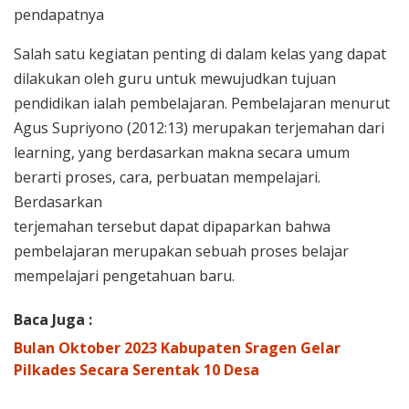
pendapatnya
Salah satu kegiatan penting di dalam kelas yang dapat
dilakukan oleh guru untuk mewujudkan tujuan
pendidikan ialah pembelajaran. Pembelajaran menurut
Agus Supriyono (2012:13) merupakan terjemahan dari
learning, yang berdasarkan makna secara umum
berarti proses, cara, perbuatan mempelajari.
Berdasarkan
terjemahan tersebut dapat dipaparkan bahwa
pembelajaran merupakan sebuah proses belajar
mempelajari pengetahuan baru.
Baca Juga :
Bulan Oktober 2023 Kabupaten Sragen Gelar
Pilkades Secara Serentak 10 Desa