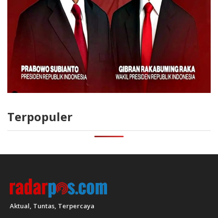
Terpopuler
Aktual, Tuntas, Terpercaya