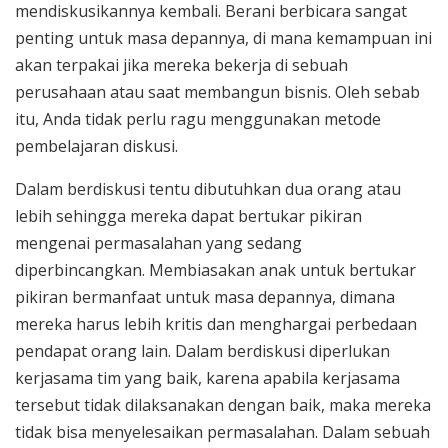
mendiskusikannya kembali. Berani berbicara sangat
penting untuk masa depannya, di mana kemampuan ini
akan terpakai jika mereka bekerja di sebuah
perusahaan atau saat membangun bisnis. Oleh sebab
itu, Anda tidak perlu ragu menggunakan metode
pembelajaran diskusi.
Dalam berdiskusi tentu dibutuhkan dua orang atau
lebih sehingga mereka dapat bertukar pikiran
mengenai permasalahan yang sedang
diperbincangkan. Membiasakan anak untuk bertukar
pikiran bermanfaat untuk masa depannya, dimana
mereka harus lebih kritis dan menghargai perbedaan
pendapat orang lain. Dalam berdiskusi diperlukan
kerjasama tim yang baik, karena apabila kerjasama
tersebut tidak dilaksanakan dengan baik, maka mereka
tidak bisa menyelesaikan permasalahan. Dalam sebuah