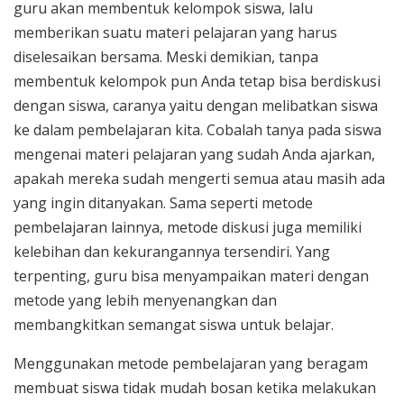
guru akan membentuk kelompok siswa, lalu
memberikan suatu materi pelajaran yang harus
diselesaikan bersama. Meski demikian, tanpa
membentuk kelompok pun Anda tetap bisa berdiskusi
dengan siswa, caranya yaitu dengan melibatkan siswa
ke dalam pembelajaran kita. Cobalah tanya pada siswa
mengenai materi pelajaran yang sudah Anda ajarkan,
apakah mereka sudah mengerti semua atau masih ada
yang ingin ditanyakan. Sama seperti metode
pembelajaran lainnya, metode diskusi juga memiliki
kelebihan dan kekurangannya tersendiri. Yang
terpenting, guru bisa menyampaikan materi dengan
metode yang lebih menyenangkan dan
membangkitkan semangat siswa untuk belajar.
Menggunakan metode pembelajaran yang beragam
membuat siswa tidak mudah bosan ketika melakukan