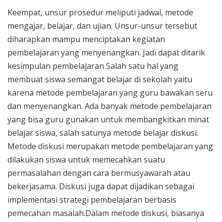
Keempat, unsur prosedur meliputi jadwal, metode
mengajar, belajar, dan ujian. Unsur-unsur tersebut
diharapkan mampu menciptakan kegiatan
pembelajaran yang menyenangkan. Jadi dapat ditarik
kesimpulan pembelajaran Salah satu hal yang
membuat siswa semangat belajar di sekolah yaitu
karena metode pembelajaran yang guru bawakan seru
dan menyenangkan. Ada banyak metode pembelajaran
yang bisa guru gunakan untuk membangkitkan minat
belajar siswa, salah satunya metode belajar diskusi.
Metode diskusi merupakan metode pembelajaran yang
dilakukan siswa untuk memecahkan suatu
permasalahan dengan cara bermusyawarah atau
bekerjasama. Diskusi juga dapat dijadikan sebagai
implementasi strategi pembelajaran berbasis
pemecahan masalah.Dalam metode diskusi, biasanya