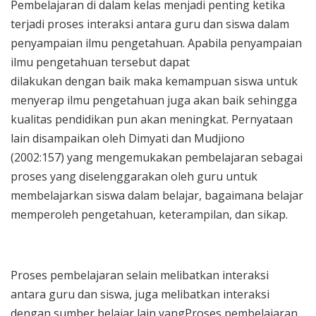
Pembelajaran di dalam kelas menjadi penting ketika
terjadi proses interaksi antara guru dan siswa dalam
penyampaian ilmu pengetahuan. Apabila penyampaian
ilmu pengetahuan tersebut dapat
dilakukan dengan baik maka kemampuan siswa untuk
menyerap ilmu pengetahuan juga akan baik sehingga
kualitas pendidikan pun akan meningkat. Pernyataan
lain disampaikan oleh Dimyati dan Mudjiono
(2002:157) yang mengemukakan pembelajaran sebagai
proses yang diselenggarakan oleh guru untuk
membelajarkan siswa dalam belajar, bagaimana belajar
memperoleh pengetahuan, keterampilan, dan sikap.
Proses pembelajaran selain melibatkan interaksi
antara guru dan siswa, juga melibatkan interaksi
dengan sumber belajar lain yangProses pembelajaran