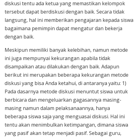
diskusi tentu ada ketua yang memastikan kelompok
tersebut dapat berdiskusi dengan baik. Secara tidak
langsung, hal ini memberikan pengajaran kepada siswa
bagaimana pemimpin dapat mengatur dan bekerja
dengan baik.
Meskipun memiliki banyak kelebihan, namun metode
ini juga mempunyai kekurangan apabila tidak
disampaikan atau dilakukan dengan baik. Adapun
berikut ini merupakan beberapa kekurangan metode
diskusi yang bisa Anda ketahui, di antaranya yaitu: 1)
Pada dasarnya metode diskusi menuntut siswa untuk
berbicara dan mengeluarkan gagasannya masing-
masing namun dalam pelaksanaannya, hanya
beberapa siswa saja yang menguasai diskusi. Hal ini
tentu akan menimbulkan ketimpangan, dimana siswa
yang pasif akan tetap menjadi pasif. Sebagai guru,