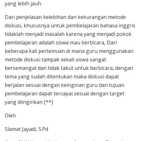
yang lebih jauh.
Dari penjelasan kelebihan dan kekurangan metode
diskusi, khususnya untuk pembelajaran bahasa inggris
tidaklah menjadi masalah karena yang menjadi pokok
pembelajaran adalah siswa mau berbicara, Dari
beberapa kali pertemuan di mana guru menggunakan
metode diskusi tampak sekali siswa sangat
bersemangat dan tidak takut untuk berbicara, dengan
tema yang sudah ditentukan maka diskusi dapat
berjalan sesuai dengan keinginan guru dan tujuan
pembelajaran dapat tercapai sesuai dengan target
yang diinginkan [**]
Oleh
Slamat Jayadi, S.Pd