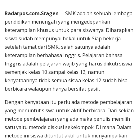
Radarpos.com.Sragen
– SMK adalah sebuah lembaga
pendidikan menengah yang mengedepankan
keterampilan khusus untuk para siswanya. Diharapkan
siswa sudah mempunyai bekal untuk Siap bekerja
setelah tamat dari SMK, salah satunya adalah
keterampilan berbahasa Inggris. Pelajaran bahasa
Inggris adalah pelajaran wajib yang harus diikuti siswa
semenjak kelas 10 sampai kelas 12, namun
kenyataannya tidak semua siswa kelas 12 sudah bisa
berbicara walaupun hanya bersifat pasif.
Dengan kenyataan itu perlu ada metode pembelajaran
yang menuntut siswa untuk aktif berbicara. Dari sekian
metode pembelajaran yang ada maka penulis memilih
satu yaitu metode diskusi sekelompok. Di mana Dalam
metode ini siswa dituntut aktif untuk menyampaikan