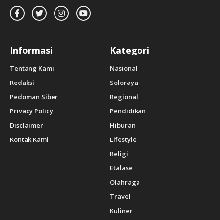
Informasi
Kategori
Tentang Kami
Nasional
Redaksi
Soloraya
Pedoman Siber
Regional
Privacy Policy
Pendidikan
Disclaimer
Hiburan
Kontak Kami
Lifestyle
Religi
Etalase
Olahraga
Travel
Kuliner