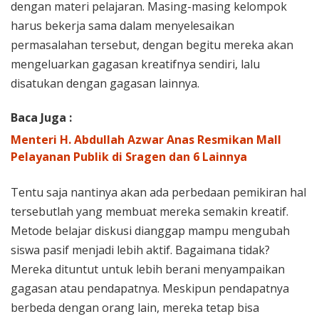
dengan materi pelajaran. Masing-masing kelompok
harus bekerja sama dalam menyelesaikan
permasalahan tersebut, dengan begitu mereka akan
mengeluarkan gagasan kreatifnya sendiri, lalu
disatukan dengan gagasan lainnya.
Baca Juga :
Menteri H. Abdullah Azwar Anas Resmikan Mall
Pelayanan Publik di Sragen dan 6 Lainnya
Tentu saja nantinya akan ada perbedaan pemikiran hal
tersebutlah yang membuat mereka semakin kreatif.
Metode belajar diskusi dianggap mampu mengubah
siswa pasif menjadi lebih aktif. Bagaimana tidak?
Mereka dituntut untuk lebih berani menyampaikan
gagasan atau pendapatnya. Meskipun pendapatnya
berbeda dengan orang lain, mereka tetap bisa