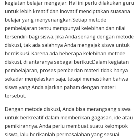
kegiatan belajar mengajar. Hal ini perlu dilakukan guru
untuk lebih kreatif dan inovatif menciptakan suasana
belajar yang menyenangkan.Setiap metode
pembelajaran tentu mempunyai kelebihan dan nilai
tersendiri bagi siswa. Jika Anda senang dengan metode
diskusi, tak ada salahnya Anda mengajak siswa untuk
berdiskusi. Karena ada beberapa kelebihan metode
diskusi, di antaranya sebagai berikut:Dalam kegiatan
pembelajaran, proses pemberian materi tidak hanya
sekadar menjelaskan saja, tetapi memastikan bahwa
siswa yang Anda ajarkan paham dengan materi
tersebut.
Dengan metode diskusi, Anda bisa merangsang siswa
untuk berkreatif dalam memberikan gagasan, ide atau
pemikirannya. Anda perlu membuat suatu kelompok
siswa, lalu berikanlah permasalahan yang sesuai