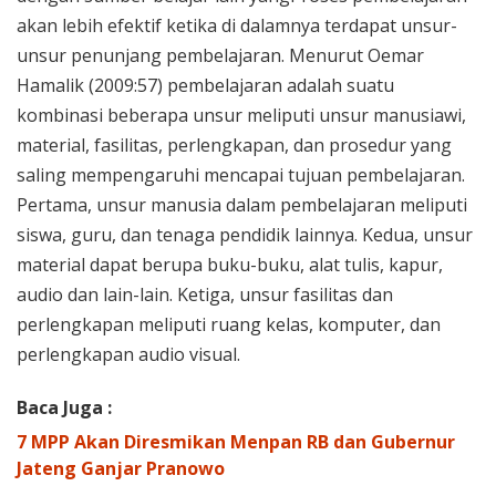
akan lebih efektif ketika di dalamnya terdapat unsur-
unsur penunjang pembelajaran. Menurut Oemar
Hamalik (2009:57) pembelajaran adalah suatu
kombinasi beberapa unsur meliputi unsur manusiawi,
material, fasilitas, perlengkapan, dan prosedur yang
saling mempengaruhi mencapai tujuan pembelajaran.
Pertama, unsur manusia dalam pembelajaran meliputi
siswa, guru, dan tenaga pendidik lainnya. Kedua, unsur
material dapat berupa buku-buku, alat tulis, kapur,
audio dan lain-lain. Ketiga, unsur fasilitas dan
perlengkapan meliputi ruang kelas, komputer, dan
perlengkapan audio visual.
Baca Juga :
7 MPP Akan Diresmikan Menpan RB dan Gubernur
Jateng Ganjar Pranowo