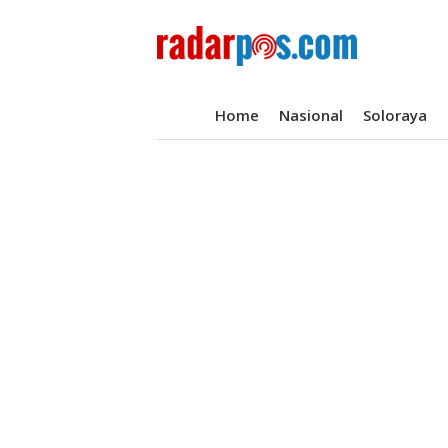
Home
Nasional
Soloraya