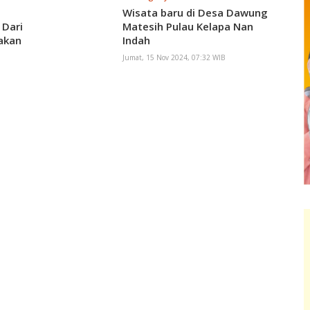
Wisata baru di Desa Dawung
 Dari
Matesih Pulau Kelapa Nan
akan
Indah
Jumat, 15 Nov 2024, 07:32 WIB