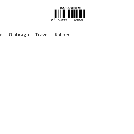
se
Olahraga
Travel
Kuliner