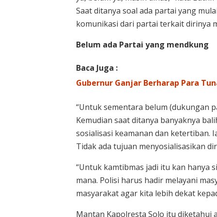
Saat ditanya soal ada partai yang mul
komunikasi dari partai terkait dirinya 
Belum ada Partai yang mendkung
Baca Juga :
Gubernur Ganjar Berharap Para Tun
“Untuk sementara belum (dukungan par
Kemudian saat ditanya banyaknya bali
sosialisasi keamanan dan ketertiban. 
Tidak ada tujuan menyosialisasikan dir
“Untuk kamtibmas jadi itu kan hanya s
mana. Polisi harus hadir melayani mas
masyarakat agar kita lebih dekat kepad
Mantan Kapolresta Solo itu diketahui a