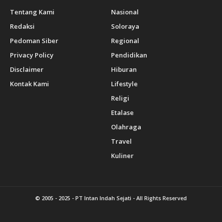
Tentang Kami
Nasional
Redaksi
Soloraya
Pedoman Siber
Regional
Privacy Policy
Pendidikan
Disclaimer
Hiburan
Kontak Kami
Lifestyle
Religi
Etalase
Olahraga
Travel
Kuliner
© 2005 - 2025 -
PT Intan Indah Sejati
- All Rights Reserved