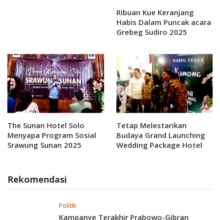
Ribuan Kue Keranjang
Habis Dalam Puncak acara
Grebeg Sudiro 2025
The Sunan Hotel Solo
Tetap Melestarikan
Menyapa Program Sosial
Budaya Grand Launching
Srawung Sunan 2025
Wedding Package Hotel
Dana 2025
Rekomendasi
Politik
Kampanye Terakhir Prabowo-Gibran