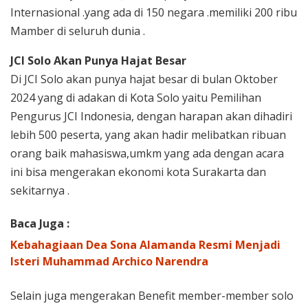
Internasional .yang ada di 150 negara .memiliki 200 ribu
Mamber di seluruh dunia .
JCI Solo Akan Punya Hajat Besar
Di JCI Solo akan punya hajat besar di bulan Oktober
2024 yang di adakan di Kota Solo yaitu Pemilihan
Pengurus JCI Indonesia, dengan harapan akan dihadiri
lebih 500 peserta, yang akan hadir melibatkan ribuan
orang baik mahasiswa,umkm yang ada dengan acara
ini bisa mengerakan ekonomi kota Surakarta dan
sekitarnya .
Baca Juga :
Kebahagiaan Dea Sona Alamanda Resmi Menjadi
Isteri Muhammad Archico Narendra
Selain juga mengerakan Benefit member-member solo