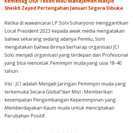
Kemenag-UEA Teken MoU Manajemen Masjid
Sheikh Zayed Pertengahan Januari Segera Dibuka
Ketika di wawancarai LP Soni Suharyono menggantikan
Local President 2023 kepada awak media mengatakan
bahwa sekarang sedang adanya Pemilu, Soni
mengatakan bahwa dirinya berharap organisasi JCI
Solo menjadi organisasi yang terdepan dan Profesional
yang bisa mencetak Pemimpin muda.yang usia 18-40
tahun.
Visi : JCI adalah Menjadi Jaringan Pemimpin muda yang
terkemuka Secara Global”dan Misi : Memberikan
kesempatan Pengembangan Kepemimpinan yang
Memberdayakan Kaum muda untuk menciptakan
Perubahan Positif.