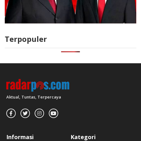
Terpopuler
Aktual, Tuntas, Terpercaya
Informasi
Kategori