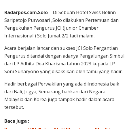
Radarpos.com.Solo –
Di Sebuah Hotel Swiss Belinn
Saripetojo Purwosari ,Solo dilakukan Pertemuan dan
Pengukuhan Pengurus JCI (Junior Chamber
Internasional ) Solo Jumat 2/2 tadi malam .
Acara berjalan lancar dan sukses JCI Solo.Pergantian
Pengurus ditandai dengan adanya Pengalungan Simbul
dari LP Adhita Dea Kharisma tahun 2023 kepada LP
Soni Suharyono yang disaksikan oleh tamu yang hadir.
Hadir berbagai Perwakilan yang ada diIndonesia baik
dari Bali, Jogya, Semarang bahkan dari Negara
Malaysia dan Korea juga tampak hadir dalam acara
tersebut.
Baca Juga :