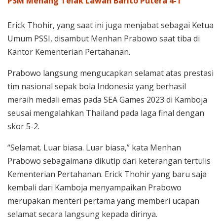
PSM Menang Telak Lawan Barito Putera 4-1
Erick Thohir, yang saat ini juga menjabat sebagai Ketua
Umum PSSI, disambut Menhan Prabowo saat tiba di
Kantor Kementerian Pertahanan.
Prabowo langsung mengucapkan selamat atas prestasi
tim nasional sepak bola Indonesia yang berhasil
meraih medali emas pada SEA Games 2023 di Kamboja
seusai mengalahkan Thailand pada laga final dengan
skor 5-2.
“Selamat. Luar biasa. Luar biasa,” kata Menhan
Prabowo sebagaimana dikutip dari keterangan tertulis
Kementerian Pertahanan. Erick Thohir yang baru saja
kembali dari Kamboja menyampaikan Prabowo
merupakan menteri pertama yang memberi ucapan
selamat secara langsung kepada dirinya.