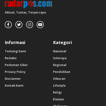
Aktual, Tuntas, Terpercaya
Informasi
Kategori
Tentang Kami
Nasional
Redaksi
Soloraya
Pedoman Siber
Regional
Privacy Policy
Pendidikan
Disclaimer
Hiburan
Kontak Kami
Lifestyle
Religi
Etalase