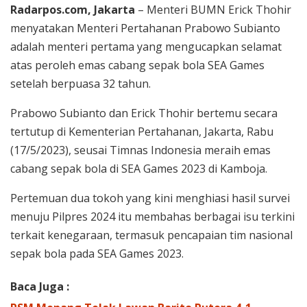
Radarpos.com, Jakarta
– Menteri BUMN Erick Thohir
menyatakan Menteri Pertahanan Prabowo Subianto
adalah menteri pertama yang mengucapkan selamat
atas peroleh emas cabang sepak bola SEA Games
setelah berpuasa 32 tahun.
Prabowo Subianto dan Erick Thohir bertemu secara
tertutup di Kementerian Pertahanan, Jakarta, Rabu
(17/5/2023), seusai Timnas Indonesia meraih emas
cabang sepak bola di SEA Games 2023 di Kamboja.
Pertemuan dua tokoh yang kini menghiasi hasil survei
menuju Pilpres 2024 itu membahas berbagai isu terkini
terkait kenegaraan, termasuk pencapaian tim nasional
sepak bola pada SEA Games 2023.
Baca Juga :