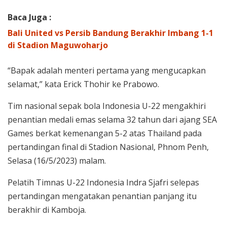
Baca Juga :
Bali United vs Persib Bandung Berakhir Imbang 1-1
di Stadion Maguwoharjo
“Bapak adalah menteri pertama yang mengucapkan
selamat,” kata Erick Thohir ke Prabowo.
Tim nasional sepak bola Indonesia U-22 mengakhiri
penantian medali emas selama 32 tahun dari ajang SEA
Games berkat kemenangan 5-2 atas Thailand pada
pertandingan final di Stadion Nasional, Phnom Penh,
Selasa (16/5/2023) malam.
Pelatih Timnas U-22 Indonesia Indra Sjafri selepas
pertandingan mengatakan penantian panjang itu
berakhir di Kamboja.