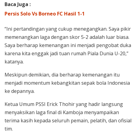
Baca Juga :
Persis Solo Vs Borneo FC Hasil 1-1
“Ini pertandingan yang cukup menegangkan. Saya pikir
memenangkan laga dengan skor 5-2 adalah luar biasa.
Saya berharap kemenangan ini menjadi pengobat duka
karena kita enggak jadi tuan rumah Piala Dunia U-20,”
katanya.
Meskipun demikian, dia berharap kemenangan itu
menjadi momentum kebangkitan sepak bola Indonesia
ke depannya.
Ketua Umum PSSI Erick Thohir yang hadir langsung
menyaksikan laga final di Kamboja menyampaikan
terima kasih kepada seluruh pemain, pelatih, dan ofisial
tim.