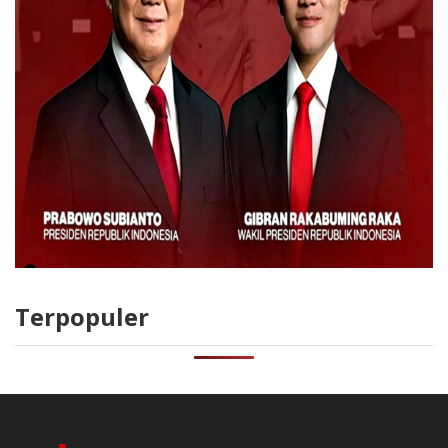
Terpopuler