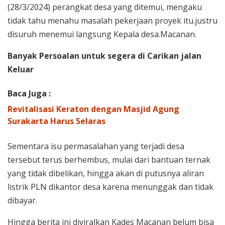
(28/3/2024) perangkat desa yang ditemui, mengaku
tidak tahu menahu masalah pekerjaan proyek itu.justru
disuruh menemui langsung Kepala desa.Macanan.
Banyak Persoalan untuk segera di Carikan jalan
Keluar
Baca Juga :
Revitalisasi Keraton dengan Masjid Agung
Surakarta Harus Selaras
Sementara isu permasalahan yang terjadi desa
tersebut terus berhembus, mulai dari bantuan ternak
yang tidak dibelikan, hingga akan di putusnya aliran
listrik PLN dikantor desa karena menunggak dan tidak
dibayar.
Hingga berita ini diviralkan Kades Macanan belum bisa