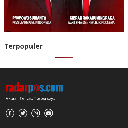
Terpopuler
Aktual, Tuntas, Terpercaya