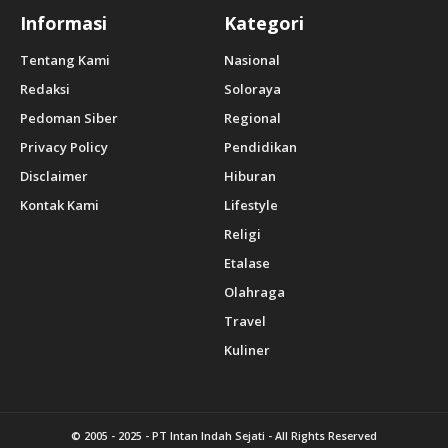
Informasi
Kategori
Tentang Kami
Nasional
Redaksi
Soloraya
Pedoman Siber
Regional
Privacy Policy
Pendidikan
Disclaimer
Hiburan
Kontak Kami
Lifestyle
Religi
Etalase
Olahraga
Travel
Kuliner
© 2005 - 2025 -
PT Intan Indah Sejati
- All Rights Reserved