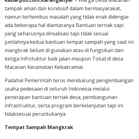
tampak aman dan kondusif dalam bermasyarakat,
namun terhembus masalah yang tidak enak didengar
ada beberapa hal diantaranya Bantuan ternak sapi
yang seharusnya direalisasi tapi tidak sesuai
jumlahnya.kedua bantuan tempat sampah yang saat ini
mangkrak belum di gunakan atau di fungsikan dan
ketiga Infrstuktur baik jalan maupun Tolud di desa
Macanan Kecamatan Kebakramat.
Padahal Pemerintah terus mendukung pengembangan
usaha pedesaan di seluruh Indonesia melalui
penerapan bantuan ternak desa, pembangunan
infrastruktur, serta program berkelanjutan tapi ini
tidaksesuai peruntukanya.
Tempat Sampah Mangkrak