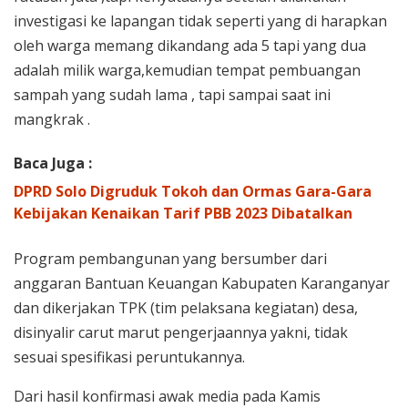
investigasi ke lapangan tidak seperti yang di harapkan
oleh warga memang dikandang ada 5 tapi yang dua
adalah milik warga,kemudian tempat pembuangan
sampah yang sudah lama , tapi sampai saat ini
mangkrak .
Baca Juga :
DPRD Solo Digruduk Tokoh dan Ormas Gara-Gara
Kebijakan Kenaikan Tarif PBB 2023 Dibatalkan
Program pembangunan yang bersumber dari
anggaran Bantuan Keuangan Kabupaten Karanganyar
dan dikerjakan TPK (tim pelaksana kegiatan) desa,
disinyalir carut marut pengerjaannya yakni, tidak
sesuai spesifikasi peruntukannya.
Dari hasil konfirmasi awak media pada Kamis