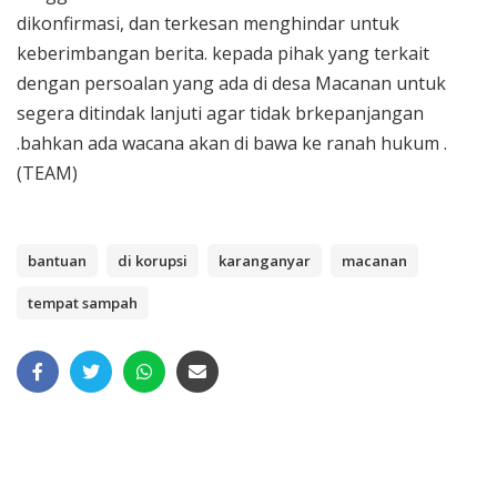
dikonfirmasi, dan terkesan menghindar untuk
keberimbangan berita. kepada pihak yang terkait
dengan persoalan yang ada di desa Macanan untuk
segera ditindak lanjuti agar tidak brkepanjangan
.bahkan ada wacana akan di bawa ke ranah hukum .
(TEAM)
bantuan
di korupsi
karanganyar
macanan
tempat sampah