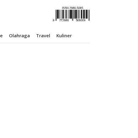
se
Olahraga
Travel
Kuliner