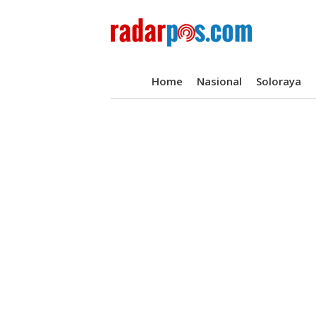
Home
Nasional
Soloraya