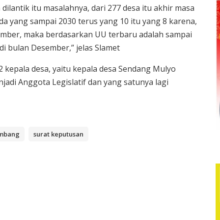
dilantik itu masalahnya, dari 277 desa itu akhir masa
a yang sampai 2030 terus yang 10 itu yang 8 karena,
ember, maka berdasarkan UU terbaru adalah sampai
di bulan Desember,” jelas Slamet
 kepala desa, yaitu kepala desa Sendang Mulyo
adi Anggota Legislatif dan yang satunya lagi
mbang
surat keputusan