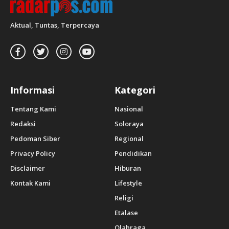
Aktual, Tuntas, Terpercaya
Informasi
Kategori
Tentang Kami
Nasional
Redaksi
Soloraya
Pedoman Siber
Regional
Privacy Policy
Pendidikan
Disclaimer
Hiburan
Kontak Kami
Lifestyle
Religi
Etalase
Olahraga