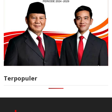
Terpopuler