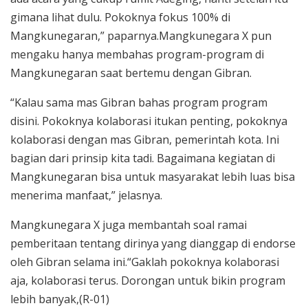
gimana lihat dulu. Pokoknya fokus 100% di
Mangkunegaran,” paparnya.Mangkunegara X pun
mengaku hanya membahas program-program di
Mangkunegaran saat bertemu dengan Gibran.
“Kalau sama mas Gibran bahas program program
disini. Pokoknya kolaborasi itukan penting, pokoknya
kolaborasi dengan mas Gibran, pemerintah kota. Ini
bagian dari prinsip kita tadi. Bagaimana kegiatan di
Mangkunegaran bisa untuk masyarakat lebih luas bisa
menerima manfaat,” jelasnya.
Mangkunegara X juga membantah soal ramai
pemberitaan tentang dirinya yang dianggap di endorse
oleh Gibran selama ini.“Gaklah pokoknya kolaborasi
aja, kolaborasi terus. Dorongan untuk bikin program
lebih banyak,(R-01)