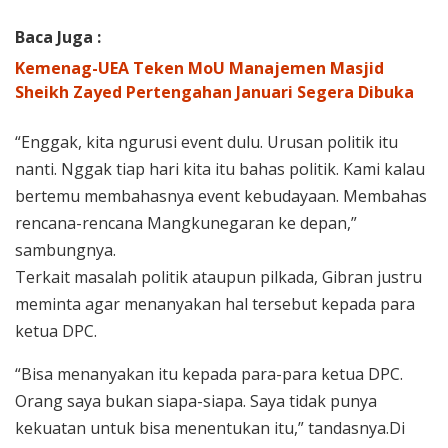
Baca Juga :
Kemenag-UEA Teken MoU Manajemen Masjid
Sheikh Zayed Pertengahan Januari Segera Dibuka
“Enggak, kita ngurusi event dulu. Urusan politik itu
nanti. Nggak tiap hari kita itu bahas politik. Kami kalau
bertemu membahasnya event kebudayaan. Membahas
rencana-rencana Mangkunegaran ke depan,”
sambungnya.
Terkait masalah politik ataupun pilkada, Gibran justru
meminta agar menanyakan hal tersebut kepada para
ketua DPC.
“Bisa menanyakan itu kepada para-para ketua DPC.
Orang saya bukan siapa-siapa. Saya tidak punya
kekuatan untuk bisa menentukan itu,” tandasnya.Di