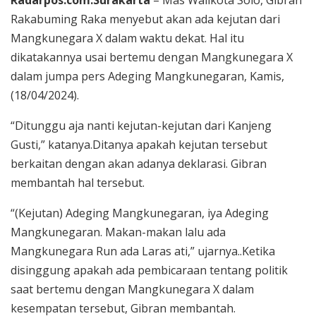
Rakabuming Raka menyebut akan ada kejutan dari
Mangkunegara X dalam waktu dekat. Hal itu
dikatakannya usai bertemu dengan Mangkunegara X
dalam jumpa pers Adeging Mangkunegaran, Kamis,
(18/04/2024).
“Ditunggu aja nanti kejutan-kejutan dari Kanjeng
Gusti,” katanya.Ditanya apakah kejutan tersebut
berkaitan dengan akan adanya deklarasi. Gibran
membantah hal tersebut.
“(Kejutan) Adeging Mangkunegaran, iya Adeging
Mangkunegaran. Makan-makan lalu ada
Mangkunegara Run ada Laras ati,” ujarnya..Ketika
disinggung apakah ada pembicaraan tentang politik
saat bertemu dengan Mangkunegara X dalam
kesempatan tersebut, Gibran membantah.