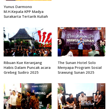
Yunus Darmono
M.H.Kepala KPP Madya
Surakarta Tertarik Kuliah
Hukum Cyber
Ribuan Kue Keranjang
The Sunan Hotel Solo
Habis Dalam Puncak acara
Menyapa Program Sosial
Grebeg Sudiro 2025
Srawung Sunan 2025