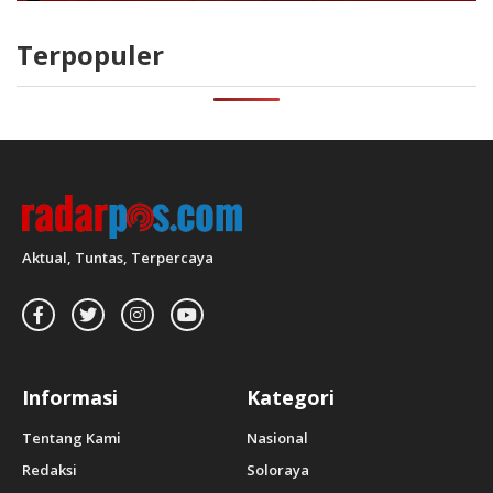
Terpopuler
Aktual, Tuntas, Terpercaya
Informasi
Kategori
Tentang Kami
Nasional
Redaksi
Soloraya