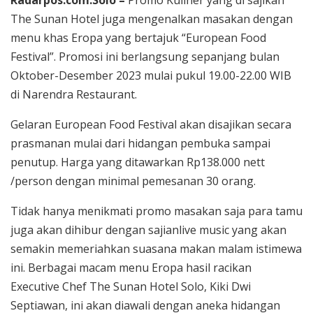
The Sunan Hotel juga mengenalkan masakan dengan
menu khas Eropa yang bertajuk “European Food
Festival”. Promosi ini berlangsung sepanjang bulan
Oktober-Desember 2023 mulai pukul 19.00-22.00 WIB
di Narendra Restaurant.
Gelaran European Food Festival akan disajikan secara
prasmanan mulai dari hidangan pembuka sampai
penutup. Harga yang ditawarkan Rp138.000 nett
/person dengan minimal pemesanan 30 orang.
Tidak hanya menikmati promo masakan saja para tamu
juga akan dihibur dengan sajianlive music yang akan
semakin memeriahkan suasana makan malam istimewa
ini. Berbagai macam menu Eropa hasil racikan
Executive Chef The Sunan Hotel Solo, Kiki Dwi
Septiawan, ini akan diawali dengan aneka hidangan