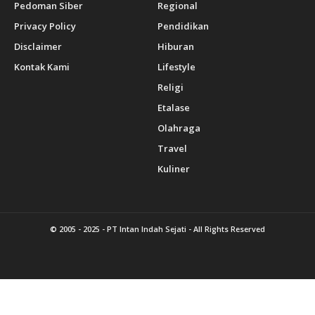
Pedoman Siber
Regional
Privacy Policy
Pendidikan
Disclaimer
Hiburan
Kontak Kami
Lifestyle
Religi
Etalase
Olahraga
Travel
Kuliner
© 2005 - 2025 -
PT Intan Indah Sejati
- All Rights Reserved