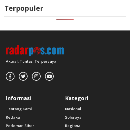
Terpopuler
Aktual, Tuntas, Terpercaya
Informasi
Kategori
Tentang Kami
Nasional
Redaksi
Soloraya
Pedoman Siber
Regional