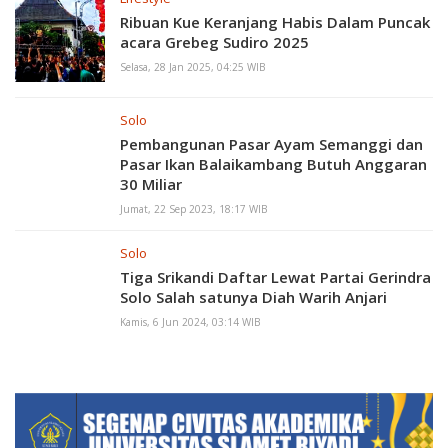
Ribuan Kue Keranjang Habis Dalam Puncak
acara Grebeg Sudiro 2025
Selasa, 28 Jan 2025, 04:25 WIB
Solo
Pembangunan Pasar Ayam Semanggi dan
Pasar Ikan Balaikambang Butuh Anggaran
30 Miliar
Jumat, 22 Sep 2023, 18:17 WIB
Solo
Tiga Srikandi Daftar Lewat Partai Gerindra
Solo Salah satunya Diah Warih Anjari
Kamis, 6 Jun 2024, 03:14 WIB