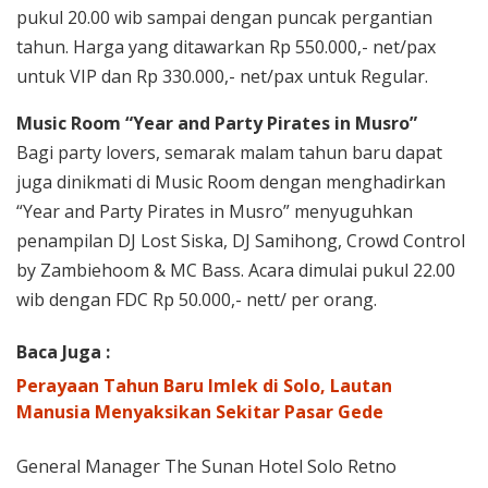
pukul 20.00 wib sampai dengan puncak pergantian
tahun. Harga yang ditawarkan Rp 550.000,- net/pax
untuk VIP dan Rp 330.000,- net/pax untuk Regular.
Music Room “Year and Party Pirates in Musro”
Bagi party lovers, semarak malam tahun baru dapat
juga dinikmati di Music Room dengan menghadirkan
“Year and Party Pirates in Musro” menyuguhkan
penampilan DJ Lost Siska, DJ Samihong, Crowd Control
by Zambiehoom & MC Bass. Acara dimulai pukul 22.00
wib dengan FDC Rp 50.000,- nett/ per orang.
Baca Juga :
Perayaan Tahun Baru Imlek di Solo, Lautan
Manusia Menyaksikan Sekitar Pasar Gede
General Manager The Sunan Hotel Solo Retno