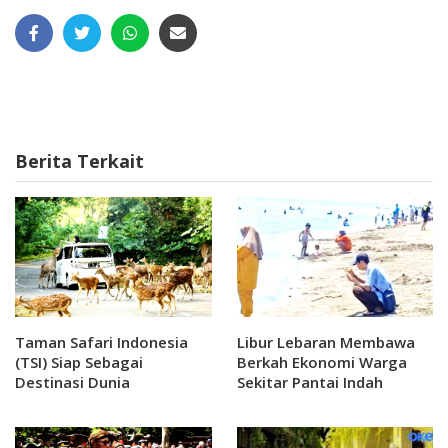
Berita Terkait
Taman Safari Indonesia
Libur Lebaran Membawa
(TSI) Siap Sebagai
Berkah Ekonomi Warga
Destinasi Dunia
Sekitar Pantai Indah
Kemangi