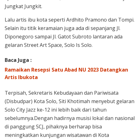
Jungkat Jungkit.
Lalu artis ibu kota seperti Ardhito Pramono dan Tompi.
Selain itu titik keramaian juga ada di sepanjang Jl.
Diponegoro sampai Jl. Gatot Subroto lantaran ada
gelaran Street Art Space, Solo Is Solo.
Baca Juga :
Ramaikan Resepsi Satu Abad NU 2023 Datangkan
Artis Ibukota
Terpisah, Sekretaris Kebudayaan dan Pariwisata
(Disbudpar) Kota Solo, Siti Khotimah menyebut gelaran
Solo City Jazz ke-12 ini lebih baik dari tahun
sebelumnya.Dengan hadirnya musisi lokal dan nasional
di panggung SCJ, pihaknya berharap bisa
meningkatkan kunjungan wisatawan di Kota