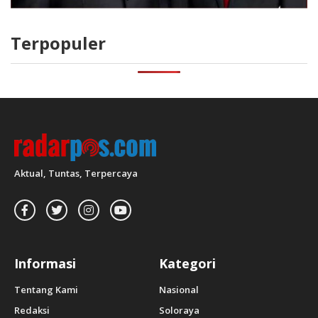
Terpopuler
Aktual, Tuntas, Terpercaya
Informasi
Kategori
Tentang Kami
Nasional
Redaksi
Soloraya