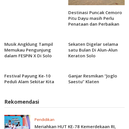
Destinasi Puncak Cemoro
Pitu Dayu masih Perlu
Penataan dan Perbaikan
Musik Angklung Tampil
Sekaten Digelar selama
Memukau Pengunjung
satu Bulan Di Alun-Alun
dalam FESPIN X Di Solo
Keraton Solo
Festival Payung Ke-10
Ganjar Resmikan “Joglo
Peduli Alam Sekitar Kita
Saestu” Klaten
Rekomendasi
Pendidikan
Meriahkan HUT KE-78 Kemerdekaan RI,