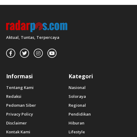
Aktual, Tuntas, Terpercaya
Informasi
Kategori
Tentang Kami
Nasional
Redaksi
Soloraya
Pedoman Siber
Regional
Privacy Policy
Pendidikan
Disclaimer
Hiburan
Kontak Kami
Lifestyle