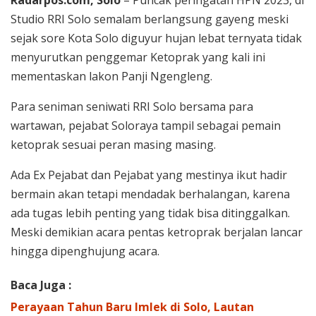
Studio RRI Solo semalam berlangsung gayeng meski
sejak sore Kota Solo diguyur hujan lebat ternyata tidak
menyurutkan penggemar Ketoprak yang kali ini
mementaskan lakon Panji Ngengleng.
Para seniman seniwati RRI Solo bersama para
wartawan, pejabat Soloraya tampil sebagai pemain
ketoprak sesuai peran masing masing.
Ada Ex Pejabat dan Pejabat yang mestinya ikut hadir
bermain akan tetapi mendadak berhalangan, karena
ada tugas lebih penting yang tidak bisa ditinggalkan.
Meski demikian acara pentas ketroprak berjalan lancar
hingga dipenghujung acara.
Baca Juga :
Perayaan Tahun Baru Imlek di Solo, Lautan