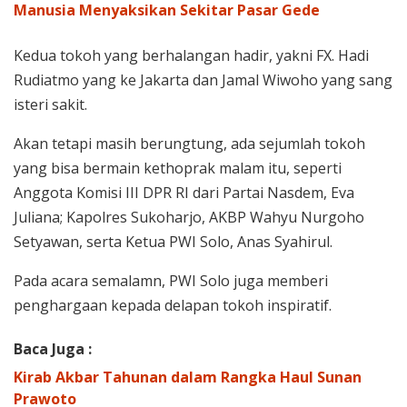
Manusia Menyaksikan Sekitar Pasar Gede
Kedua tokoh yang berhalangan hadir, yakni FX. Hadi
Rudiatmo yang ke Jakarta dan Jamal Wiwoho yang sang
isteri sakit.
Akan tetapi masih berungtung, ada sejumlah tokoh
yang bisa bermain kethoprak malam itu, seperti
Anggota Komisi III DPR RI dari Partai Nasdem, Eva
Juliana; Kapolres Sukoharjo, AKBP Wahyu Nurgoho
Setyawan, serta Ketua PWI Solo, Anas Syahirul.
Pada acara semalamn, PWI Solo juga memberi
penghargaan kepada delapan tokoh inspiratif.
Baca Juga :
Kirab Akbar Tahunan dalam Rangka Haul Sunan
Prawoto