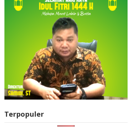
Terpopuler