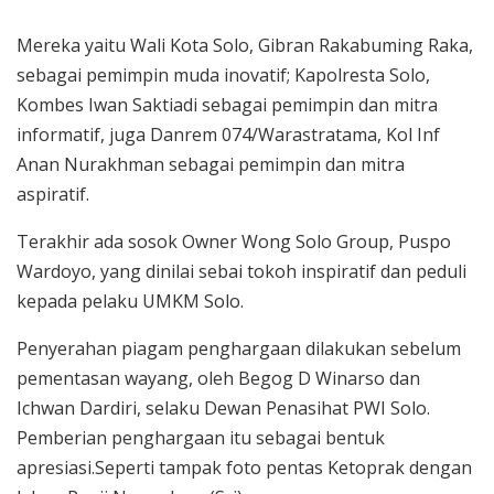
Mereka yaitu Wali Kota Solo, Gibran Rakabuming Raka,
sebagai pemimpin muda inovatif; Kapolresta Solo,
Kombes Iwan Saktiadi sebagai pemimpin dan mitra
informatif, juga Danrem 074/Warastratama, Kol Inf
Anan Nurakhman sebagai pemimpin dan mitra
aspiratif.
Terakhir ada sosok Owner Wong Solo Group, Puspo
Wardoyo, yang dinilai sebai tokoh inspiratif dan peduli
kepada pelaku UMKM Solo.
Penyerahan piagam penghargaan dilakukan sebelum
pementasan wayang, oleh Begog D Winarso dan
Ichwan Dardiri, selaku Dewan Penasihat PWI Solo.
Pemberian penghargaan itu sebagai bentuk
apresiasi.Seperti tampak foto pentas Ketoprak dengan