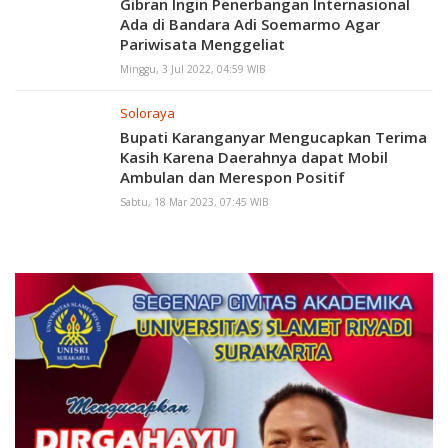
Gibran Ingin Penerbangan Internasional
Ada di Bandara Adi Soemarmo Agar
Pariwisata Menggeliat
Minggu, 3 Jul 2022, 04:59 WIB
Soloraya
Bupati Karanganyar Mengucapkan Terima
Kasih Karena Daerahnya dapat Mobil
Ambulan dan Merespon Positif
Sabtu, 18 Mar 2023, 07:45 WIB