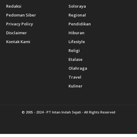
Redaksi
Soloraya
Pedoman Siber
Regional
Privacy Policy
Pendidikan
Disclaimer
Hiburan
Kontak Kami
Lifestyle
Religi
Etalase
Olahraga
Travel
Kuliner
© 2005 - 2024 -
PT Intan Indah Sejati
- All Rights Reserved