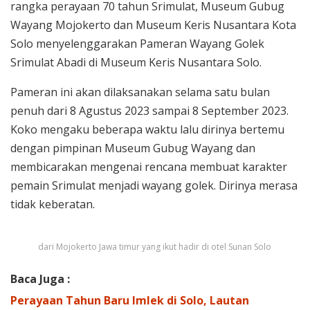
rangka perayaan 70 tahun Srimulat, Museum Gubug
Wayang Mojokerto dan Museum Keris Nusantara Kota
Solo menyelenggarakan Pameran Wayang Golek
Srimulat Abadi di Museum Keris Nusantara Solo.
Pameran ini akan dilaksanakan selama satu bulan
penuh dari 8 Agustus 2023 sampai 8 September 2023.
Koko mengaku beberapa waktu lalu dirinya bertemu
dengan pimpinan Museum Gubug Wayang dan
membicarakan mengenai rencana membuat karakter
pemain Srimulat menjadi wayang golek. Dirinya merasa
tidak keberatan.
dari Mojokerto Jawa timur yang ikut hadir di otel Sunan Solo
Baca Juga :
Perayaan Tahun Baru Imlek di Solo, Lautan