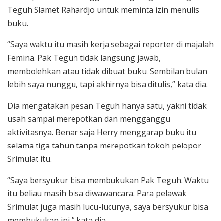
Teguh Slamet Rahardjo untuk meminta izin menulis
buku.
“Saya waktu itu masih kerja sebagai reporter di majalah
Femina. Pak Teguh tidak langsung jawab,
membolehkan atau tidak dibuat buku. Sembilan bulan
lebih saya nunggu, tapi akhirnya bisa ditulis,” kata dia.
Dia mengatakan pesan Teguh hanya satu, yakni tidak
usah sampai merepotkan dan mengganggu
aktivitasnya. Benar saja Herry menggarap buku itu
selama tiga tahun tanpa merepotkan tokoh pelopor
Srimulat itu.
“Saya bersyukur bisa membukukan Pak Teguh. Waktu
itu beliau masih bisa diwawancara. Para pelawak
Srimulat juga masih lucu-lucunya, saya bersyukur bisa
membukukan ini,” kata dia.