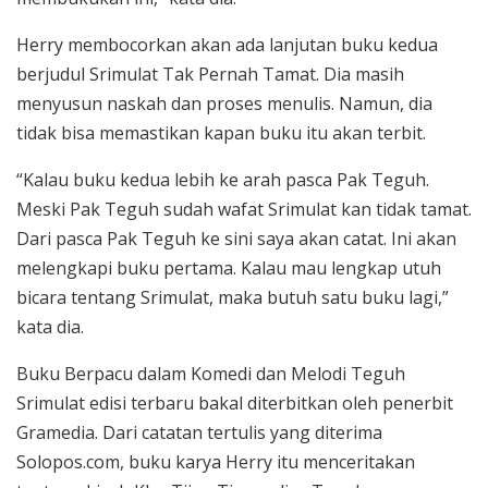
Herry membocorkan akan ada lanjutan buku kedua
berjudul Srimulat Tak Pernah Tamat. Dia masih
menyusun naskah dan proses menulis. Namun, dia
tidak bisa memastikan kapan buku itu akan terbit.
“Kalau buku kedua lebih ke arah pasca Pak Teguh.
Meski Pak Teguh sudah wafat Srimulat kan tidak tamat.
Dari pasca Pak Teguh ke sini saya akan catat. Ini akan
melengkapi buku pertama. Kalau mau lengkap utuh
bicara tentang Srimulat, maka butuh satu buku lagi,”
kata dia.
Buku Berpacu dalam Komedi dan Melodi Teguh
Srimulat edisi terbaru bakal diterbitkan oleh penerbit
Gramedia. Dari catatan tertulis yang diterima
Solopos.com, buku karya Herry itu menceritakan