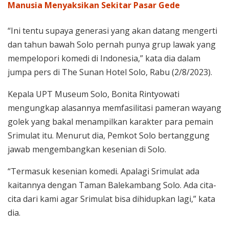
Manusia Menyaksikan Sekitar Pasar Gede
“Ini tentu supaya generasi yang akan datang mengerti
dan tahun bawah Solo pernah punya grup lawak yang
mempelopori komedi di Indonesia,” kata dia dalam
jumpa pers di The Sunan Hotel Solo, Rabu (2/8/2023).
Kepala UPT Museum Solo, Bonita Rintyowati
mengungkap alasannya memfasilitasi pameran wayang
golek yang bakal menampilkan karakter para pemain
Srimulat itu. Menurut dia, Pemkot Solo bertanggung
jawab mengembangkan kesenian di Solo.
“Termasuk kesenian komedi. Apalagi Srimulat ada
kaitannya dengan Taman Balekambang Solo. Ada cita-
cita dari kami agar Srimulat bisa dihidupkan lagi,” kata
dia.