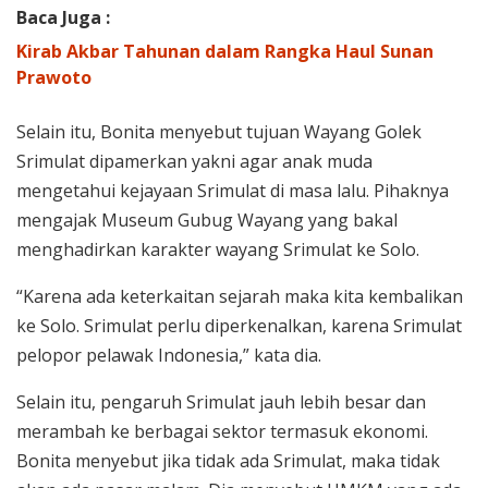
Baca Juga :
Kirab Akbar Tahunan dalam Rangka Haul Sunan
Prawoto
Selain itu, Bonita menyebut tujuan Wayang Golek
Srimulat dipamerkan yakni agar anak muda
mengetahui kejayaan Srimulat di masa lalu. Pihaknya
mengajak Museum Gubug Wayang yang bakal
menghadirkan karakter wayang Srimulat ke Solo.
“Karena ada keterkaitan sejarah maka kita kembalikan
ke Solo. Srimulat perlu diperkenalkan, karena Srimulat
pelopor pelawak Indonesia,” kata dia.
Selain itu, pengaruh Srimulat jauh lebih besar dan
merambah ke berbagai sektor termasuk ekonomi.
Bonita menyebut jika tidak ada Srimulat, maka tidak