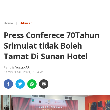
Home
❯
Hiburan
Press Conferece 70Tahun
Srimulat tidak Boleh
Tamat Di Sunan Hotel
Penulis
Yusup AR
Kamis, 3 Agu 2023, 01:04 WIB