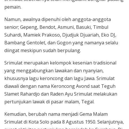
pemain.
Namun, awalnya dipenuhi oleh anggota-anggota
senior; Gepeng, Bendot, Asmuni, Basuki, Timbul
Suhardi, Mamiek Prakoso, Djudjuk Djuariah, Eko DJ,
Bambang Gentolet, dan Gogon yang namanya selalu
diingat meskipun sudah berpulang.
Srimulat merupakan kelompok kesenian tradisional
yang menggabungkan lawakan dan nyanyian,
khususnya lagu keroncong dan lagu Jawa. Srimulat
diawali dengan nama Keroncong Avond saat Teguh
Slamet Rahardjo dan Raden Ayu Srimulat melakukan
pertunjukan lawak di pasar malam, Tegal.
Kemudian, berubah nama menjadi Gema Malam
Srimulat di Kota Solo pada 8 Agustus 1950. Selanjutnya,