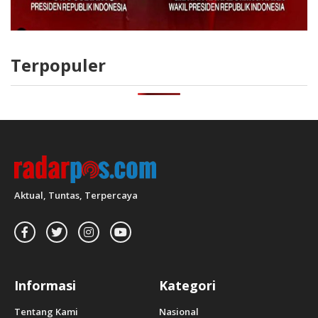
Terpopuler
Aktual, Tuntas, Terpercaya
Informasi
Kategori
Tentang Kami
Nasional