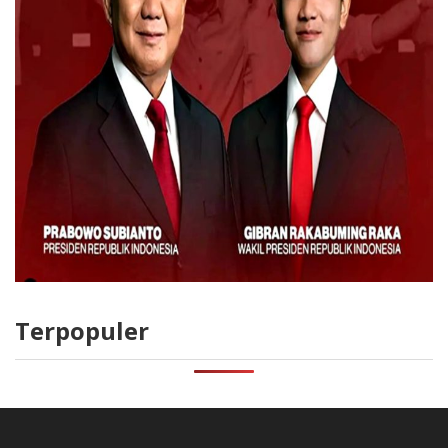
Terpopuler