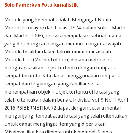
Solo Pamerkan Foto Jurnalistik
Metode yang keempat adalah Mengingat Nama.
Menurut Lorayne dan Lucas (1974; dalam Solso, Maclin
dan Maclin, 2008), proses mempelajari sebuah nama
yang dihubungkan dengan memori mengenai wajah.
Metode terakhir dalam teknik mnemonic adalah
Metode Loci (Method of Loci) dimana metode ini
mengasosiasikan objek tertentu dengan tempat –
tempat tertentu. Kita dapat menggunakan tempat –
tempat dan lingkungan yang familiar serta
menempatkan objek – objek tertentu di lokasi yang
telah ditentukan dalam benak. Individu Vol. 9 No. 1 April
2016 PSIBERNETIKA 72 dapat dengan secara mental
mengunjungi tempat atau lokasi yang telah ditentukan
untuk dapat mengingat item yang diperlukan.
Misalnya, jika kita diminta untuk membeli 5 jenis