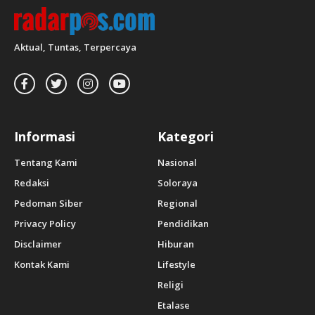
Aktual, Tuntas, Terpercaya
Informasi
Kategori
Tentang Kami
Nasional
Redaksi
Soloraya
Pedoman Siber
Regional
Privacy Policy
Pendidikan
Disclaimer
Hiburan
Kontak Kami
Lifestyle
Religi
Etalase