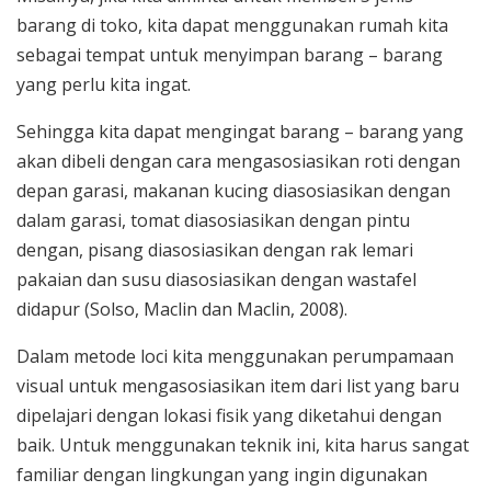
barang di toko, kita dapat menggunakan rumah kita
sebagai tempat untuk menyimpan barang – barang
yang perlu kita ingat.
Sehingga kita dapat mengingat barang – barang yang
akan dibeli dengan cara mengasosiasikan roti dengan
depan garasi, makanan kucing diasosiasikan dengan
dalam garasi, tomat diasosiasikan dengan pintu
dengan, pisang diasosiasikan dengan rak lemari
pakaian dan susu diasosiasikan dengan wastafel
didapur (Solso, Maclin dan Maclin, 2008).
Dalam metode loci kita menggunakan perumpamaan
visual untuk mengasosiasikan item dari list yang baru
dipelajari dengan lokasi fisik yang diketahui dengan
baik. Untuk menggunakan teknik ini, kita harus sangat
familiar dengan lingkungan yang ingin digunakan