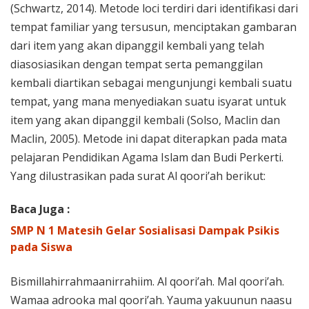
(Schwartz, 2014). Metode loci terdiri dari identifikasi dari
tempat familiar yang tersusun, menciptakan gambaran
dari item yang akan dipanggil kembali yang telah
diasosiasikan dengan tempat serta pemanggilan
kembali diartikan sebagai mengunjungi kembali suatu
tempat, yang mana menyediakan suatu isyarat untuk
item yang akan dipanggil kembali (Solso, Maclin dan
Maclin, 2005). Metode ini dapat diterapkan pada mata
pelajaran Pendidikan Agama Islam dan Budi Perkerti.
Yang dilustrasikan pada surat Al qoori’ah berikut:
Baca Juga :
SMP N 1 Matesih Gelar Sosialisasi Dampak Psikis
pada Siswa
Bismillahirrahmaanirrahiim. Al qoori’ah. Mal qoori’ah.
Wamaa adrooka mal qoori’ah. Yauma yakuunun naasu