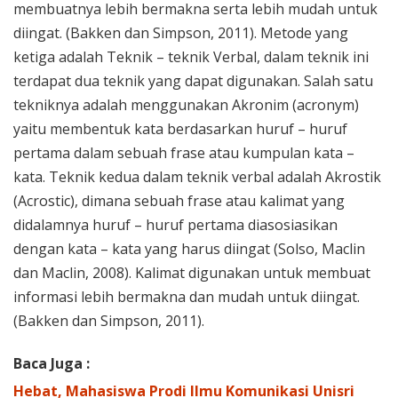
membuatnya lebih bermakna serta lebih mudah untuk
diingat. (Bakken dan Simpson, 2011). Metode yang
ketiga adalah Teknik – teknik Verbal, dalam teknik ini
terdapat dua teknik yang dapat digunakan. Salah satu
tekniknya adalah menggunakan Akronim (acronym)
yaitu membentuk kata berdasarkan huruf – huruf
pertama dalam sebuah frase atau kumpulan kata –
kata. Teknik kedua dalam teknik verbal adalah Akrostik
(Acrostic), dimana sebuah frase atau kalimat yang
didalamnya huruf – huruf pertama diasosiasikan
dengan kata – kata yang harus diingat (Solso, Maclin
dan Maclin, 2008). Kalimat digunakan untuk membuat
informasi lebih bermakna dan mudah untuk diingat.
(Bakken dan Simpson, 2011).
Baca Juga :
Hebat, Mahasiswa Prodi Ilmu Komunikasi Unisri