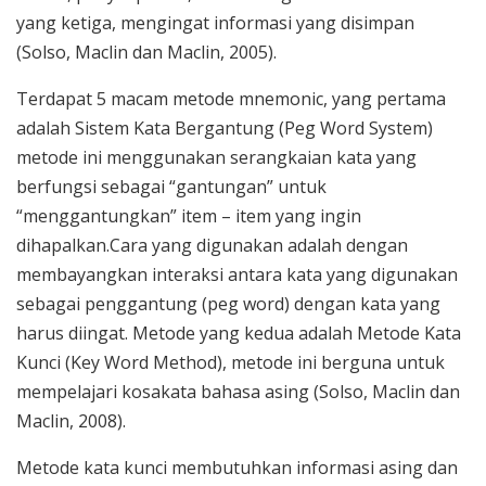
yang ketiga, mengingat informasi yang disimpan
(Solso, Maclin dan Maclin, 2005).
Terdapat 5 macam metode mnemonic, yang pertama
adalah Sistem Kata Bergantung (Peg Word System)
metode ini menggunakan serangkaian kata yang
berfungsi sebagai “gantungan” untuk
“menggantungkan” item – item yang ingin
dihapalkan.Cara yang digunakan adalah dengan
membayangkan interaksi antara kata yang digunakan
sebagai penggantung (peg word) dengan kata yang
harus diingat. Metode yang kedua adalah Metode Kata
Kunci (Key Word Method), metode ini berguna untuk
mempelajari kosakata bahasa asing (Solso, Maclin dan
Maclin, 2008).
Metode kata kunci membutuhkan informasi asing dan