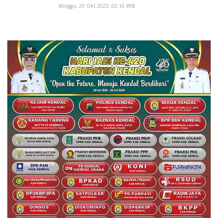
Minggu, 29 Okt 2023, 02:16 WIB