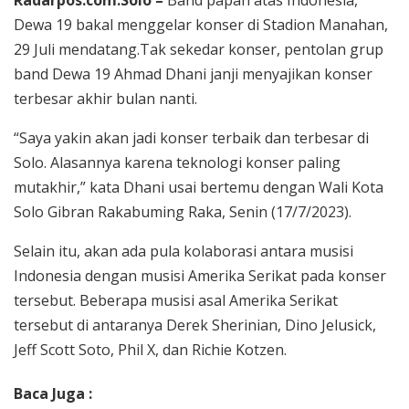
Dewa 19 bakal menggelar konser di Stadion Manahan,
29 Juli mendatang.Tak sekedar konser, pentolan grup
band Dewa 19 Ahmad Dhani janji menyajikan konser
terbesar akhir bulan nanti.
“Saya yakin akan jadi konser terbaik dan terbesar di
Solo. Alasannya karena teknologi konser paling
mutakhir,” kata Dhani usai bertemu dengan Wali Kota
Solo Gibran Rakabuming Raka, Senin (17/7/2023).
Selain itu, akan ada pula kolaborasi antara musisi
Indonesia dengan musisi Amerika Serikat pada konser
tersebut. Beberapa musisi asal Amerika Serikat
tersebut di antaranya Derek Sherinian, Dino Jelusick,
Jeff Scott Soto, Phil X, dan Richie Kotzen.
Baca Juga :