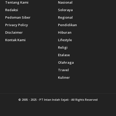
Tentang Kami
Nasional
Redaksi
Soloraya
Pedoman Siber
Regional
Privacy Policy
Pendidikan
Disclaimer
Hiburan
Kontak Kami
Lifestyle
Religi
Etalase
Olahraga
Travel
Kuliner
© 2005 - 2025 -
PT Intan Indah Sejati
- All Rights Reserved