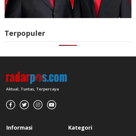
Terpopuler
Aktual, Tuntas, Terpercaya
Informasi
Kategori