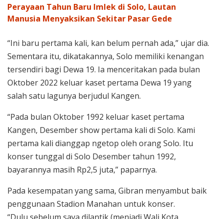
Perayaan Tahun Baru Imlek di Solo, Lautan
Manusia Menyaksikan Sekitar Pasar Gede
“Ini baru pertama kali, kan belum pernah ada,” ujar dia.
Sementara itu, dikatakannya, Solo memiliki kenangan
tersendiri bagi Dewa 19. Ia menceritakan pada bulan
Oktober 2022 keluar kaset pertama Dewa 19 yang
salah satu lagunya berjudul Kangen.
“Pada bulan Oktober 1992 keluar kaset pertama
Kangen, Desember show pertama kali di Solo. Kami
pertama kali dianggap ngetop oleh orang Solo. Itu
konser tunggal di Solo Desember tahun 1992,
bayarannya masih Rp2,5 juta,” paparnya.
Pada kesempatan yang sama, Gibran menyambut baik
penggunaan Stadion Manahan untuk konser.
“Dulu sebelum saya dilantik (menjadi Wali Kota