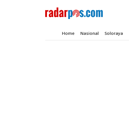
Home
Nasional
Soloraya