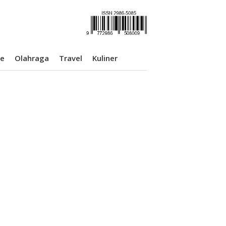
se
Olahraga
Travel
Kuliner