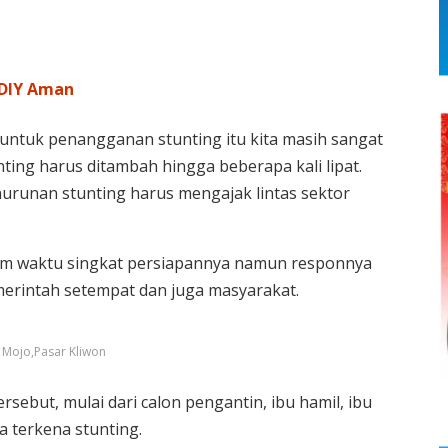
-DIY Aman
untuk penangganan stunting itu kita masih sangat
ting harus ditambah hingga beberapa kali lipat.
urunan stunting harus mengajak lintas sektor
lam waktu singkat persiapannya namun responnya
merintah setempat dan juga masyarakat.
 Mojo,Pasar Kliwon
rsebut, mulai dari calon pengantin, ibu hamil, ibu
a terkena stunting.