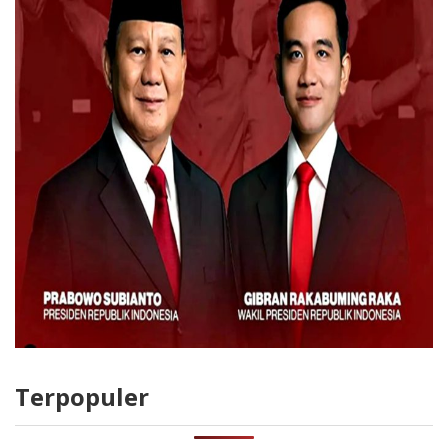
Terpopuler