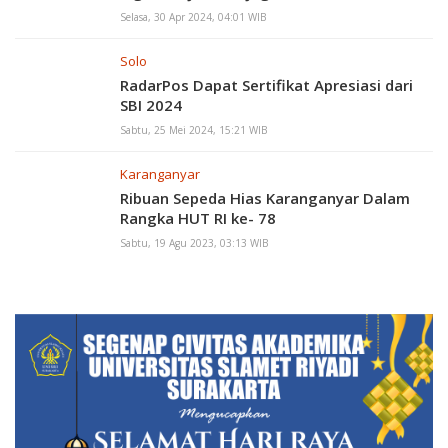
Selasa, 30 Apr 2024, 04:01 WIB
Solo
RadarPos Dapat Sertifikat Apresiasi dari
SBI 2024
Sabtu, 25 Mei 2024, 15:21 WIB
Karanganyar
Ribuan Sepeda Hias Karanganyar Dalam
Rangka HUT RI ke- 78
Sabtu, 19 Agu 2023, 03:13 WIB