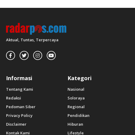
Aktual, Tuntas, Terpercaya
Informasi
Kategori
Tentang Kami
Nasional
Redaksi
Soloraya
Pedoman Siber
Regional
Privacy Policy
Pendidikan
Disclaimer
Hiburan
Kontak Kami
Lifestyle