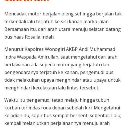
Mendadak motor berjalan oleng sehingga berjalan tak
terkendali lalu terjatuh ke sisi kanan marka jalan.
Bersamaan itu, dari arah utara menuju selatan datang
bus naas Rosalia Indah.
Menurut Kapolres Wonogiri AKBP Andi Muhammad
Indra Waspada Amirullah, saat mengetahui dari arah
berlawanan ada sepeda motor yang terjatuh dan
pengendaranya terjatuh ke kanan, pengemudi bus
tidak melakukan upaya menghindar atau upaya untuk
menghindari kecelakaan lalu lintas tersebut.
Waktu itu pengemudi tetap melaju hingga tubuh
korban terlindas roda depan sebelah kiri. Mengetahui
kejadian itu, sopir bus sempat berhenti sebentar. Lalu,
kembali melanjutkan perjalanannya menuju arah