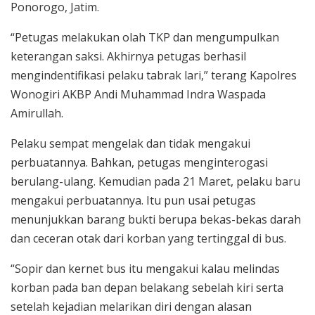
Ponorogo, Jatim.
“Petugas melakukan olah TKP dan mengumpulkan
keterangan saksi. Akhirnya petugas berhasil
mengindentifikasi pelaku tabrak lari,” terang Kapolres
Wonogiri AKBP Andi Muhammad Indra Waspada
Amirullah.
Pelaku sempat mengelak dan tidak mengakui
perbuatannya. Bahkan, petugas menginterogasi
berulang-ulang. Kemudian pada 21 Maret, pelaku baru
mengakui perbuatannya. Itu pun usai petugas
menunjukkan barang bukti berupa bekas-bekas darah
dan ceceran otak dari korban yang tertinggal di bus.
“Sopir dan kernet bus itu mengakui kalau melindas
korban pada ban depan belakang sebelah kiri serta
setelah kejadian melarikan diri dengan alasan