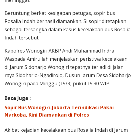
Beruntung berkat kesigapan petugas, sopir bus
Rosalia Indah berhasil diamankan. Si sopir ditetapkan
sebagai tersangka dalam kasus kecelakaan bus Rosalia
Indah tersebut.
Kapolres Wonogiri AKBP Andi Muhammad Indra
Waspada Amirullah menjelaskan peristiwa kecelakaan
di Jarum Sidoharjo Wonogiri tepatnya terjadi di jalan
raya Sidoharjo-Ngadirojo, Dusun Jarum Desa Sidoharjo
Wonogiri pada Minggu (19/3) pukul 19.30 WIB.
Baca Juga :
Sopir Bus Wonogiri-Jakarta Terindikasi Pakai
Narkoba, Kini Diamankan di Polres
Akibat kejadian kecelakaan bus Rosalia Indah di Jarum