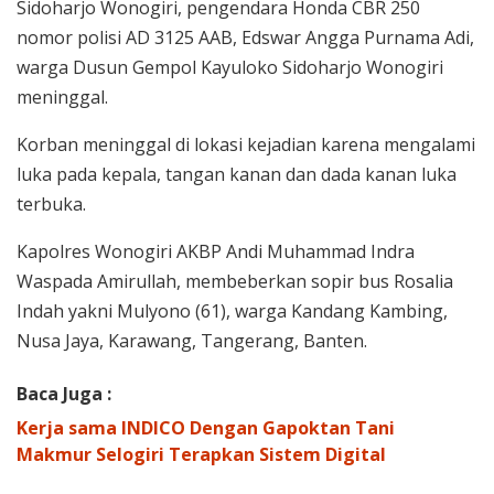
Sidoharjo Wonogiri, pengendara Honda CBR 250
nomor polisi AD 3125 AAB, Edswar Angga Purnama Adi,
warga Dusun Gempol Kayuloko Sidoharjo Wonogiri
meninggal.
Korban meninggal di lokasi kejadian karena mengalami
luka pada kepala, tangan kanan dan dada kanan luka
terbuka.
Kapolres Wonogiri AKBP Andi Muhammad Indra
Waspada Amirullah, membeberkan sopir bus Rosalia
Indah yakni Mulyono (61), warga Kandang Kambing,
Nusa Jaya, Karawang, Tangerang, Banten.
Baca Juga :
Kerja sama INDICO Dengan Gapoktan Tani
Makmur Selogiri Terapkan Sistem Digital