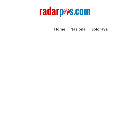
Home
Nasional
Soloraya