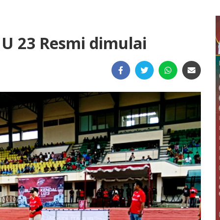
 U 23 Resmi dimulai