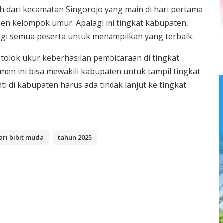
h dari kecamatan Singorojo yang main di hari pertama
n kelompok umur. Apalagi ini tingkat kabupaten,
agi semua peserta untuk menampilkan yang terbaik.
 tolok ukur keberhasilan pembicaraan di tingkat
amen ini bisa mewakili kabupaten untuk tampil tingkat
ti di kabupaten harus ada tindak lanjut ke tingkat
ri bibit muda
tahun 2025