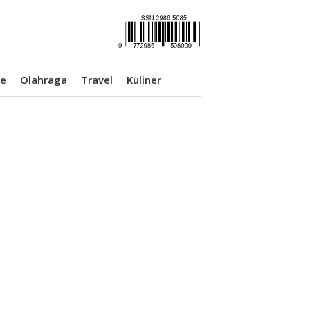
se
Olahraga
Travel
Kuliner